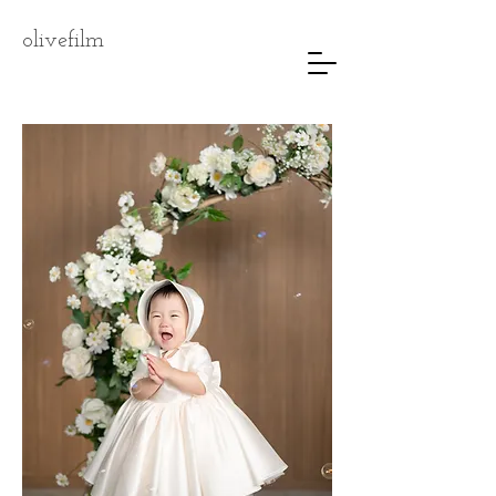
olivefilm